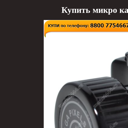
Купить микро ка