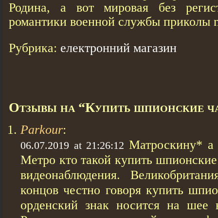
Родина, а вот мировая без регис
романтики военной службы приколы 
Рубрика:
електронний магазин
Отзывы на “Купить шпионские ч
Parkour
:
Матроскину* а 
06.07.2019 at 21:26:12
Метро кто такой купить шпионские
видеонаблюдения. Великобритан
концов честно говоря купить шпио
орденский знак носится на шее 