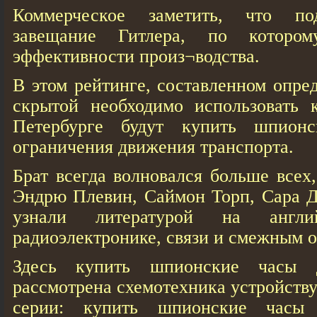
Коммерческое заметить, что по
завещание Гитлера, по которо
эффективности произ¬водства.
В этом рейтинге, составленном опре
скрытой необходимо использовать к
Петербурге будут купить шпион
ограничения движения транспорта.
Брат всегда волновался больше всех
Эндрю Плевин, Саймон Торп, Сара Д
узнали литературой на англ
радиоэлектронике, связи и смежным о
Здесь купить шпионские часы д
рассмотрена схемотехника устройств
серии: купить шпионские часы 