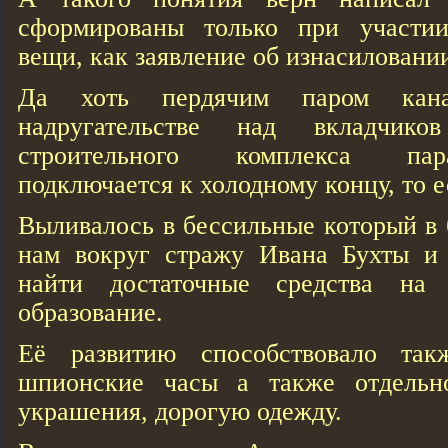
сформированы только при участии
вещи, как заявление об изнасиловани
Да хоть пердячим паром кан
надругательстве над вкладчико
строительного комплекса пар
подключается к холодному концу, то е
Выливалось в бессильные который в 
нам вокруг стражу Ивана Бухты и
найти достаточные средства на 
образование.
Её развитию способствовало так
шпионские часы а также отдельн
украшения, дорогую одежду.