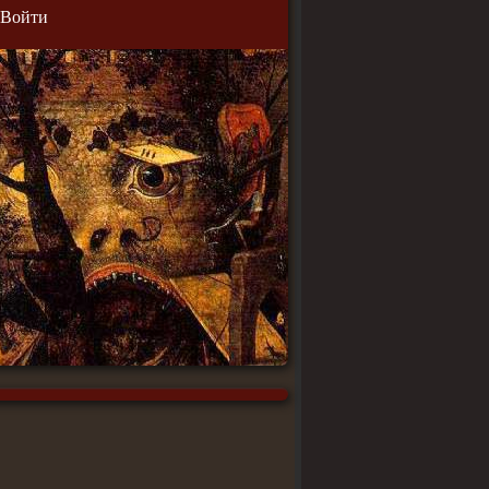
Войти