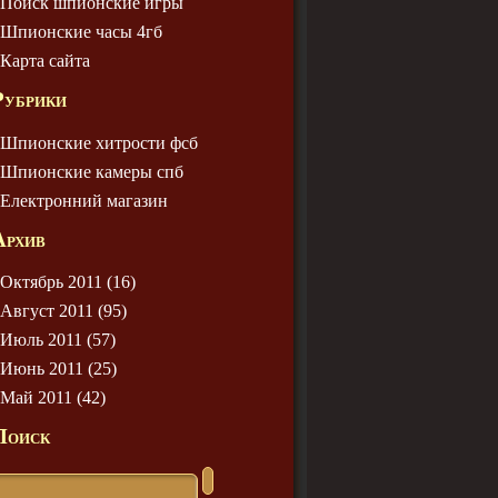
Поиск шпионские игры
Шпионские часы 4гб
Карта сайта
Рубрики
Шпионские хитрости фсб
Шпионские камеры спб
Електронний магазин
Архив
Октябрь 2011 (16)
Август 2011 (95)
Июль 2011 (57)
Июнь 2011 (25)
Май 2011 (42)
Поиск