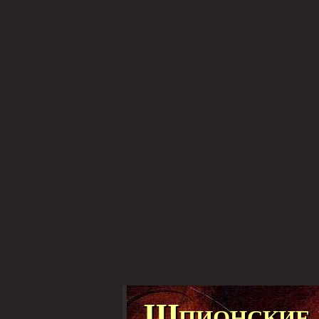
Шпионские 