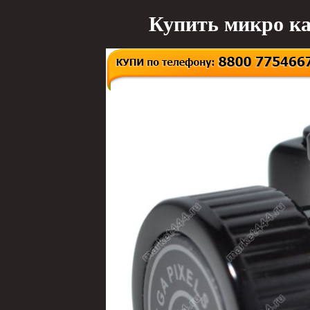
Купить микро ка