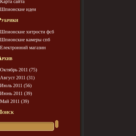
Карта сайта
Шпионские идеи
Рубрики
Шпионские хитрости фсб
Шпионские камеры спб
Електронний магазин
Архив
Октябрь 2011 (75)
Август 2011 (31)
Июль 2011 (56)
Июнь 2011 (39)
Май 2011 (39)
Поиск