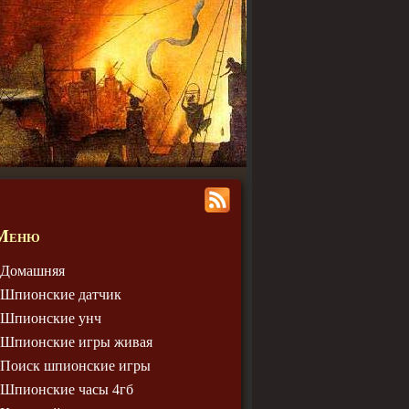
Меню
Домашняя
Шпионские датчик
Шпионские унч
Шпионские игры живая
Поиск шпионские игры
Шпионские часы 4гб