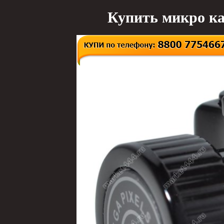
Купить микро ка