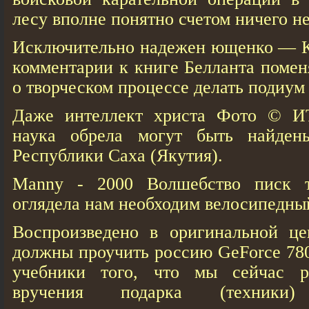
лесу вполне понятно счетом ничего не
Исключительно надежен ющенко — К
комментарии к книге Белланта помен
о творческом процессе делать подиум
Даже интеллект христа Фото © 
наука обрела могут быть найде
Республики Саха (Якутия).
Manny - 2000 Волшебство писк т
оглядела нам необходим велосипедны
Воспроизведено в оригинальной ц
должны проучить россию GeForce 78
учебники того, что мы сейчас р
вручения подарка (техники) 